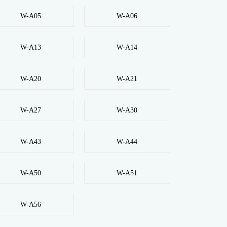
W-A05
W-A06
W-A13
W-A14
W-A20
W-A21
W-A27
W-A30
W-A43
W-A44
W-A50
W-A51
W-A56