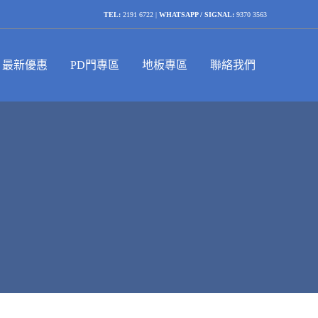
TEL:
2191 6722 |
WHATSAPP / SIGNAL:
9370 3563
最新優惠
PD門專區
地板專區
聯絡我們